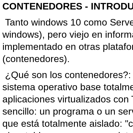
CONTENEDORES - INTRODU
Tanto windows 10 como Serve
windows), pero viejo en inform
implementado en otras platafo
(contenedores).
¿Qué son los contenedores?: s
sistema operativo base totalm
aplicaciones virtualizados co
sencillo: un programa o un ser
que está totalmente aislado: 