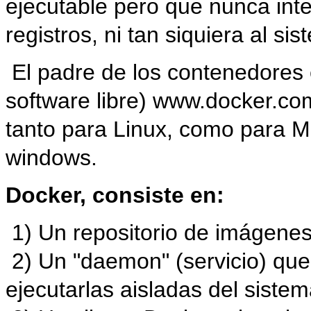
ejecutable pero que nunca interf
registros, ni tan siquiera al si
El padre de los contenedores 
software libre) www.docker.c
tanto para Linux, como para M
windows.
Docker, consiste en:
1) Un repositorio de imágenes
2) Un "daemon" (servicio) qu
ejecutarlas aisladas del sistem