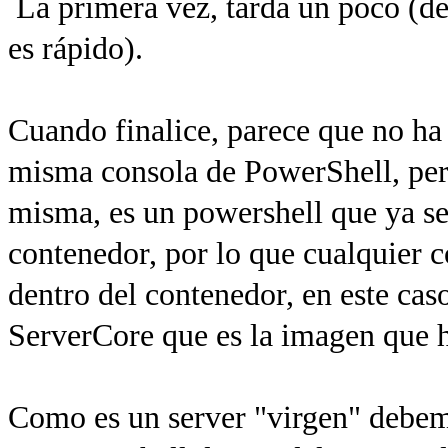
La primera vez, tarda un poco (d
es rápido).
Cuando finalice, parece que no ha
misma consola de PowerShell, pero 
misma, es un powershell que ya se
contenedor, por lo que cualquier 
dentro del contenedor, en este ca
ServerCore que es la imagen que 
Como es un server "virgen" debemo