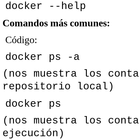
docker --help
Comandos más comunes:
Código:
docker ps -a
(nos muestra los conta
repositorio local)
docker ps
(nos muestra los conta
ejecución)