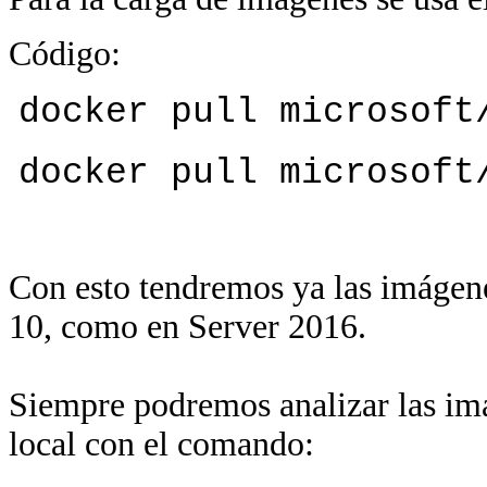
Código:
docker pull microsoft
docker pull microsoft
Con esto tendremos ya las imágen
10, como en Server 2016.
Siempre podremos analizar las imá
local con el comando: