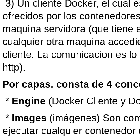
3) Un cliente Docker, el cual e
ofrecidos por los contenedores.
maquina servidora (que tiene e
cualquier otra maquina accedie
cliente. La comunicacion es lo
http).
Por capas, consta de 4 conc
*
Engine
(Docker Cliente y Do
*
Images
(imágenes) Son como
ejecutar cualquier contenedor