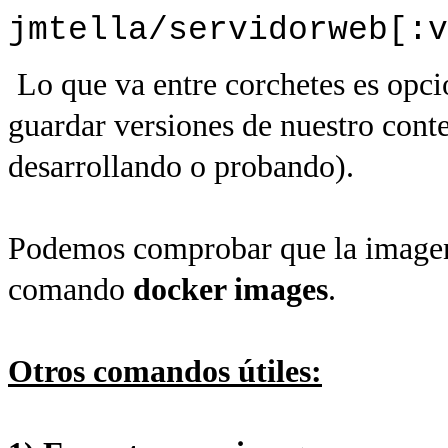
jmtella/servidorweb[:v
Lo que va entre corchetes es opci
guardar versiones de nuestro cont
desarrollando o probando).
Podemos comprobar que la imagen 
comando
docker images
.
Otros comandos útiles: