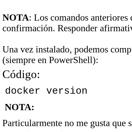
NOTA
: Los comandos anteriores 
confirmación. Responder afirmati
Una vez instalado, podemos compr
(siempre en PowerShell):
Código:
docker version
NOTA:
Particularmente no me gusta que s