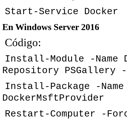
Start-Service Docker
En Windows Server 2016
Código:
Install-Module -Name 
Repository PSGallery -
Install-Package -Name
DockerMsftProvider
Restart-Computer -For