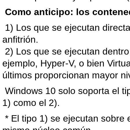
Como anticipo: los contene
1) Los que se ejecutan direct
anfitrión.
2) Los que se ejecutan dentro 
ejemplo, Hyper-V, o bien Virtu
últimos proporcionan mayor niv
Windows 10 solo soporta el ti
1) como el 2).
* El tipo 1) se ejecutan sobre 