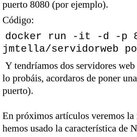
puerto 8080 (por ejemplo).
Código:
docker run -it -d -p 
jmtella/servidorweb po
Y
tendríamos dos servidores web e
lo probáis, acordaros de poner una
puerto).
En próximos artículos veremos la r
hemos usado la característica de N