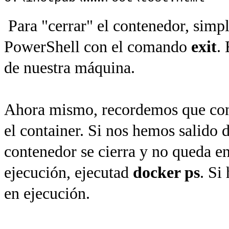
Para "cerrar" el contenedor, simp
PowerShell con el comando
exit
.
de nuestra máquina.
Ahora mismo, recordemos que co
el container. Si nos hemos salido d
contenedor se cierra y no queda en
ejecución, ejecutad
docker ps
. Si
en ejecución.