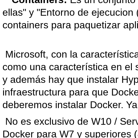
ellas" y "Entorno de ejecucion
containers para paquetizar apli
Microsoft, con la característi
como una característica en el
y además hay que instalar Hyp
infraestructura para que Docke
deberemos instalar Docker. Y
No es exclusivo de W10 / Ser
Docker para W7 y superiores (8