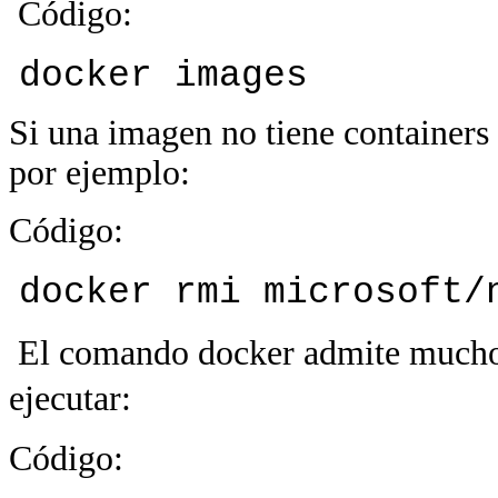
Código:
docker images
Si una imagen no tiene containers
por ejemplo:
Código:
docker rmi microsoft/
El comando docker admite muchos 
ejecutar:
Código: