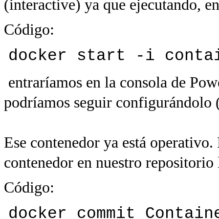
(interactive) ya que ejecutando, en
Código:
docker start -i conta
entraríamos en la consola de Pow
podríamos seguir configurándolo 
Ese contenedor ya está operativo.
contenedor en nuestro repositorio
Código:
docker commit Contain