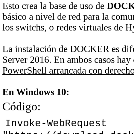
Esto crea la base de uso de
DOC
básico a nivel de red para la com
los switchs, o redes virtuales de H
La instalación de DOCKER es dife
Server 2016. En ambos casos hay 
PowerShell arrancada con derecho
En Windows 10:
Código:
Invoke-WebRequest