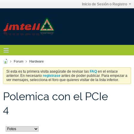
Inicio de Sesión o Registro
Forum
Hardware
Si esta es tu primera visita asegúrate de revisar las
FAQ
en el enlace
anterior. En necesario
registrase
antes de poder publicar. Para empezar a
ver mensajes, selecciona el foro que quieres visitar de la lista inferior.
Polemica con el PCIe
4