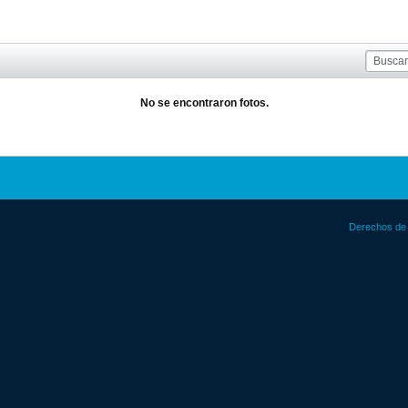
No se encontraron fotos.
Derechos de 