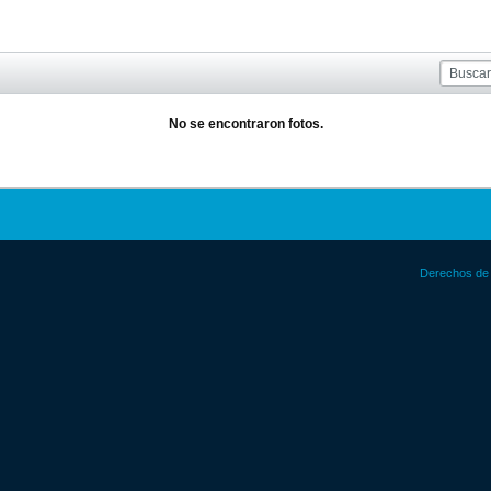
No se encontraron fotos.
Derechos de 