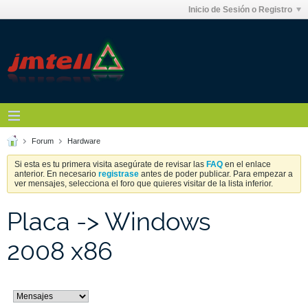
Inicio de Sesión o Registro
Forum
Hardware
Si esta es tu primera visita asegúrate de revisar las
FAQ
en el enlace
anterior. En necesario
registrase
antes de poder publicar. Para empezar a
ver mensajes, selecciona el foro que quieres visitar de la lista inferior.
Placa -> Windows
2008 x86