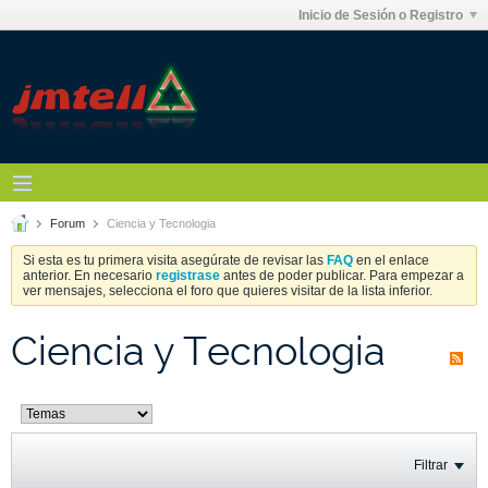
Inicio de Sesión o Registro
Forum
Ciencia y Tecnologia
Si esta es tu primera visita asegúrate de revisar las
FAQ
en el enlace
anterior. En necesario
registrase
antes de poder publicar. Para empezar a
ver mensajes, selecciona el foro que quieres visitar de la lista inferior.
Ciencia y Tecnologia
Filtrar