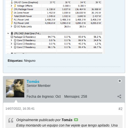
Etiquetas:
Ninguno
Tomás
Senior Member
Fecha de Ingreso:
Oct
Mensajes:
258
14/07/2022, 16:35:41
#2
Originalmente publicado por
Tomás
Estoy montando un equipo con hw vejete que tengo apilado. Una