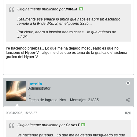
Originalmente publicado por
jmtella
Realmente ese enlace lo unico que hace es abrir un escritorio
remoto a la IP de WSL 2, en el puerto 3395 ...
Por cierto, ahora a instalar dentro cosas... lo que quieras de
Linux.
Ire haciendo pruebas... Lo que me ha dejado mosqueado es que no
funcione el Hyper-V... algo me dice que es tema de la grafica o el sistema
grafico del Hyper-V...
jmtella
Administrator
Fecha de Ingreso:
Nov
Mensajes:
21885
09/04/2023, 15:58:27
#20
Originalmente publicado por
CarlosT
Ire haciendo pruebas... Lo que me ha dejado mosqueado es que