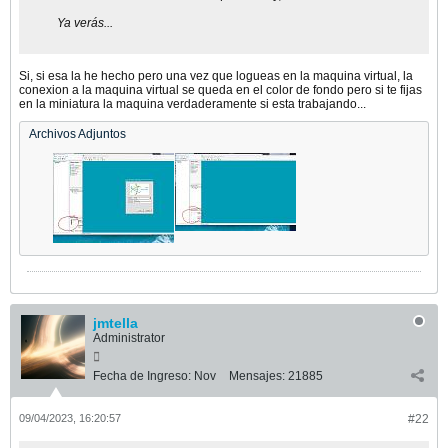
Ya verás...
Si, si esa la he hecho pero una vez que logueas en la maquina virtual, la
conexion a la maquina virtual se queda en el color de fondo pero si te fijas
en la miniatura la maquina verdaderamente si esta trabajando...
Archivos Adjuntos
jmtella
Administrator
Fecha de Ingreso:
Nov
Mensajes:
21885
09/04/2023, 16:20:57
#22